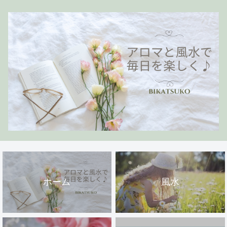
ホーム
風水