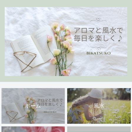
ホーム
風水