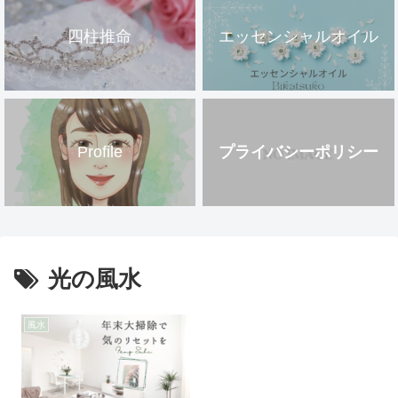
四柱推命
エッセンシャルオイル
Profile
プライバシーポリシー
光の風水
風水