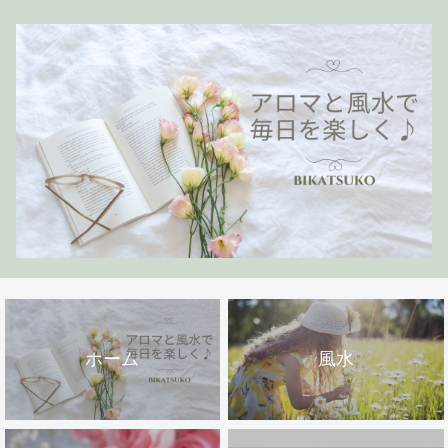
ホーム
風水