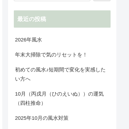
最近の投稿
2026年風水
年末大掃除で気のリセットを！
初めての風水♪短期間で変化を実感した
い方へ
10月（丙戌月（ひのえいぬ））の運気
（四柱推命）
2025年10月の風水対策