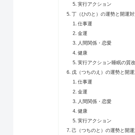
実行アクション
丁（ひのと）の運勢と開運対
仕事運
金運
人間関係・恋愛
健康
実行アクション睡眠の質
戊（つちのえ）の運勢と開運
仕事運
金運
人間関係・恋愛
健康
実行アクション
己（つちのと）の運勢と開運