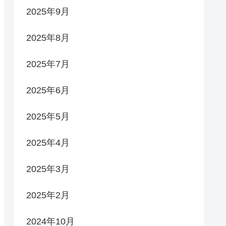
2025年9月
2025年8月
2025年7月
2025年6月
2025年5月
2025年4月
2025年3月
2025年2月
2024年10月