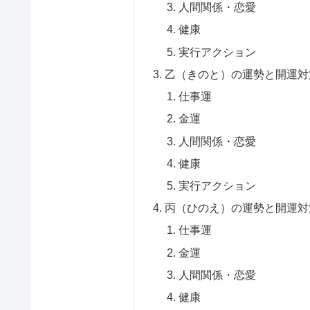
人間関係・恋愛
健康
実行アクション
乙（きのと）の運勢と開運対
仕事運
金運
人間関係・恋愛
健康
実行アクション
丙（ひのえ）の運勢と開運対
仕事運
金運
人間関係・恋愛
健康