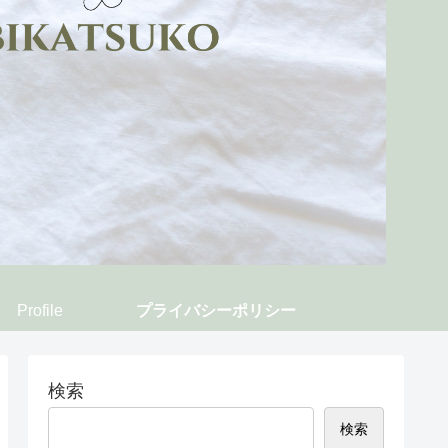
Profile
プライバシーポリシー
検索
検索