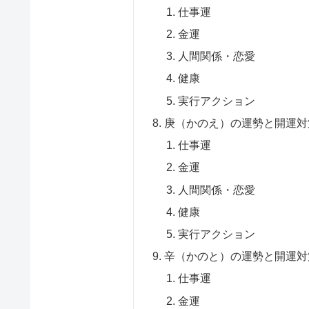
仕事運
金運
人間関係・恋愛
健康
実行アクション
庚（かのえ）の運勢と開運対
仕事運
金運
人間関係・恋愛
健康
実行アクション
辛（かのと）の運勢と開運対
仕事運
金運