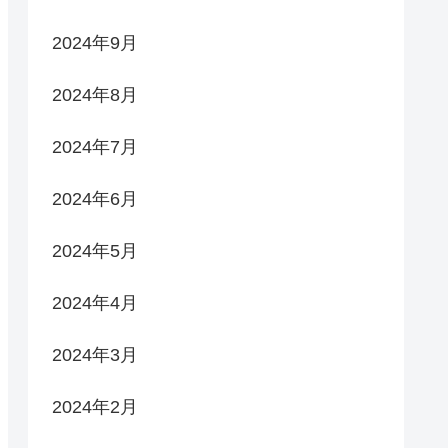
2024年9月
2024年8月
2024年7月
2024年6月
2024年5月
2024年4月
2024年3月
2024年2月