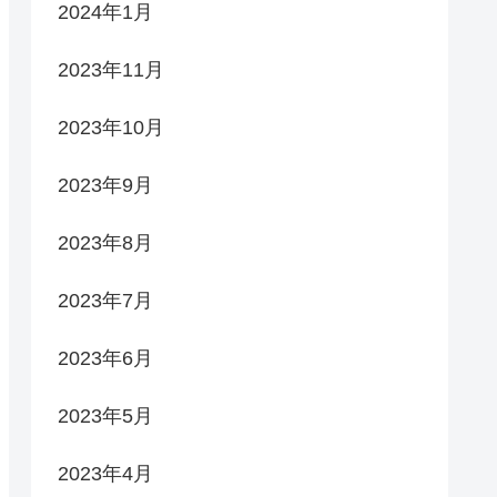
2024年1月
2023年11月
2023年10月
2023年9月
2023年8月
2023年7月
2023年6月
2023年5月
2023年4月