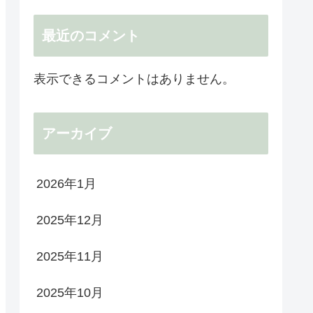
最近のコメント
表示できるコメントはありません。
アーカイブ
2026年1月
2025年12月
2025年11月
2025年10月