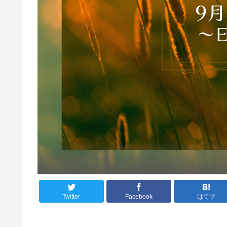
Twitter
Facebook
はてブ